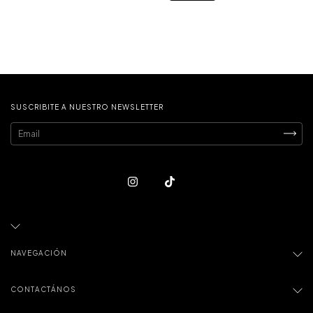
SUSCRIBITE A NUESTRO NEWSLETTER
NAVEGACIÓN
CONTACTÁNOS