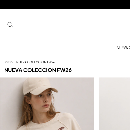
NUEVA
Inicio
.
NUEVA COLECCION FW26
NUEVA COLECCION FW26