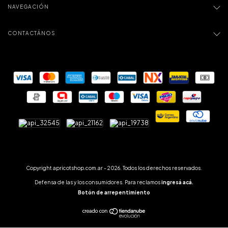
NAVEGACIÓN
CONTACTÁNOS
Copyright apricotshop.com.ar - 2026. Todos los derechos reservados.
Defensa de las y los consumidores. Para reclamos
ingresá acá.
Botón de arrepentimiento